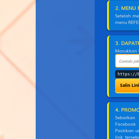
2. MENU 
Setelah me
menu REFE
3. DAPAT
Masukkan U
https://
Salin Li
4. PROMO
Sebarkan 
Facebook 
Pastikan u
link terse