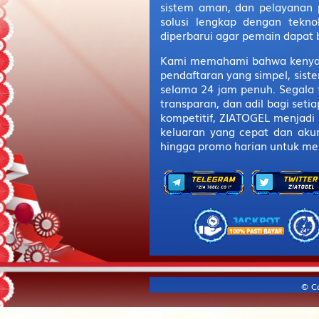
sistem aman, dan pelayanan p
solusi lengkap dengan teknol
diperbarui agar pemain dapat
Kami memahami bahwa kenyama
pendaftaran yang simpel, sis
selama 24 jam penuh. Segala 
transparan, dan adil bagi se
kompetitif, ZIATOGEL menjad
keluaran yang cepat dan aku
hingga promo harian untuk m
© Co